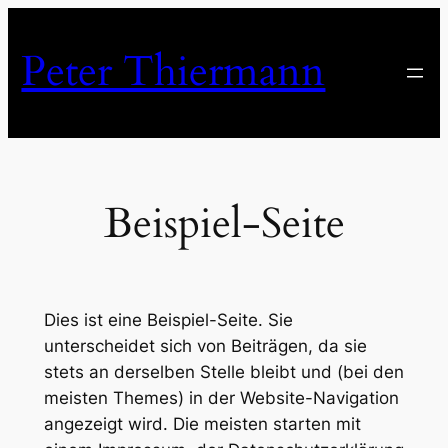
Zum
Inhalt
Peter Thiermann
springen
Beispiel-Seite
Dies ist eine Beispiel-Seite. Sie
unterscheidet sich von Beiträgen, da sie
stets an derselben Stelle bleibt und (bei den
meisten Themes) in der Website-Navigation
angezeigt wird. Die meisten starten mit